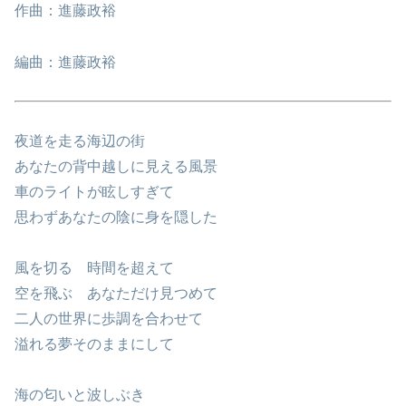
作曲：進藤政裕
編曲：進藤政裕
夜道を走る海辺の街
あなたの背中越しに見える風景
車のライトが眩しすぎて
思わずあなたの陰に身を隠した
風を切る 時間を超えて
空を飛ぶ あなただけ見つめて
二人の世界に歩調を合わせて
溢れる夢そのままにして
海の匂いと波しぶき