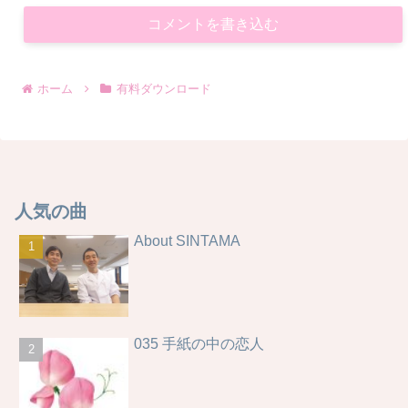
コメントを書き込む
ホーム
有料ダウンロード
人気の曲
About SINTAMA
035 手紙の中の恋人