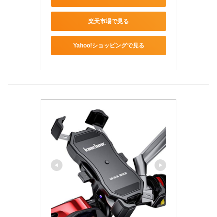
楽天市場で見る
Yahoo!ショッピングで見る