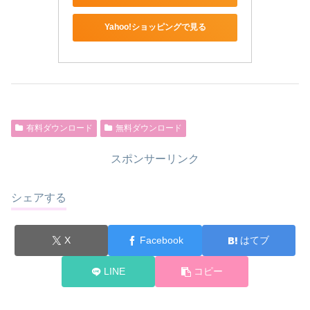
Yahoo!ショッピングで見る
有料ダウンロード
無料ダウンロード
スポンサーリンク
シェアする
X
Facebook
はてブ
LINE
コピー