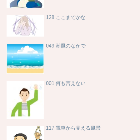
128 ここまでかな
049 潮風のなかで
001 何も言えない
117 電車から見える風景