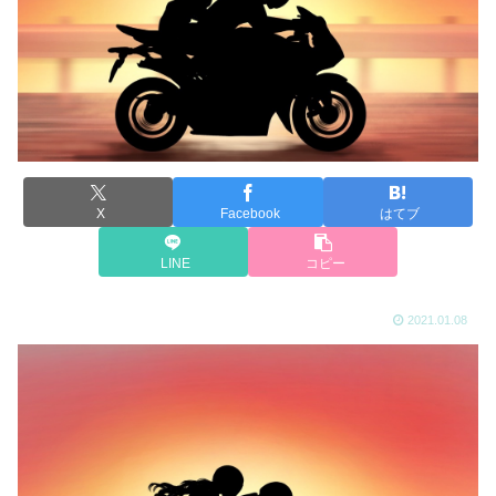
X
Facebook
はてブ
LINE
コピー
2021.01.08