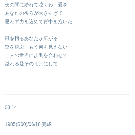
夜の闇に紛れて呟くわ 愛を
あなたの後ろが大きすぎて
思わず力を込めて背中を抱いた
風を切るあなたが広がる
空を飛ぶ もう何も見えない
二人の世界に歩調を合わせて
溢れる愛そのままにして
03:14
1985(S60)/06/18 完成