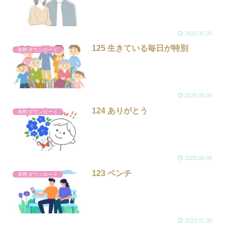
2025.05.06
125 生きている毎日が特別
有料ダウンロード
2025.05.06
124 ありがとう
有料ダウンロード
2025.05.06
123 ベンチ
有料ダウンロード
2023.01.30