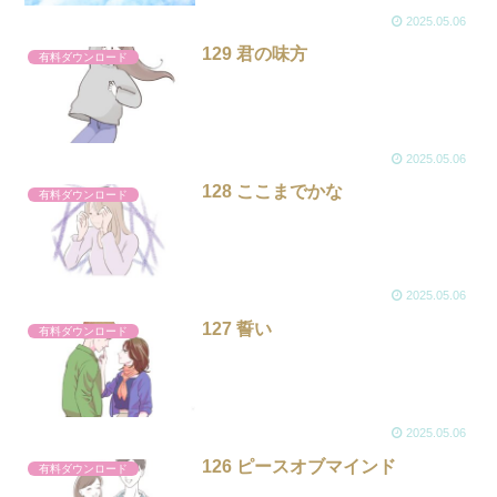
2025.05.06
129 君の味方
有料ダウンロード
2025.05.06
128 ここまでかな
有料ダウンロード
2025.05.06
127 誓い
有料ダウンロード
2025.05.06
126 ピースオブマインド
有料ダウンロード