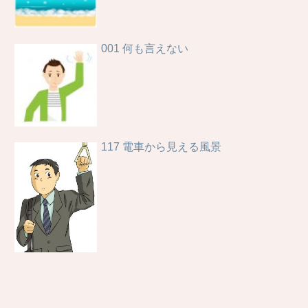
001 何も言えない
117 電車から見える風景