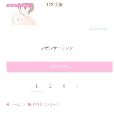
122 手紙
有料ダウンロード
2023.01.30
スポンサーリンク
次のページ
次
1
2
6
へ
ホーム
有料ダウンロード